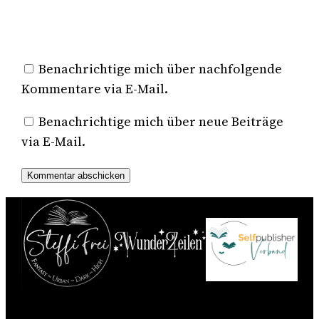
Benachrichtige mich über nachfolgende
Kommentare via E-Mail.
Benachrichtige mich über neue Beiträge
via E-Mail.