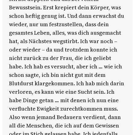
Bewusstsein. Erst krepiert dein Körper, was
schon heftig genug ist. Und dann erwachst du
wieder, nur um festzustellen, dass dein
gesamtes Leben, alles, was dich ausgemacht
hat, als Nächstes wegstirbt. Ich war noch –
oder wieder – da und trotzdem konnte ich
nicht zurück zu der Frau, die ich geliebt
habe. Ich hab es versucht, aber ich … wie ich
schon sagte, ich bin nicht gut mit dem
Blutdurst klargekommen. Ich hab mich darin
verloren, es kann wie eine Sucht sein. Ich
habe Dinge getan … mit denen ich nun eine
verfluchte Ewigkeit zurechtkommen muss.
Also wenn jemand Bedauern verdient, dann
all die Menschen, die ich auf dem Gewissen
oder im Stich gelassen habe. Ich jedenfalls