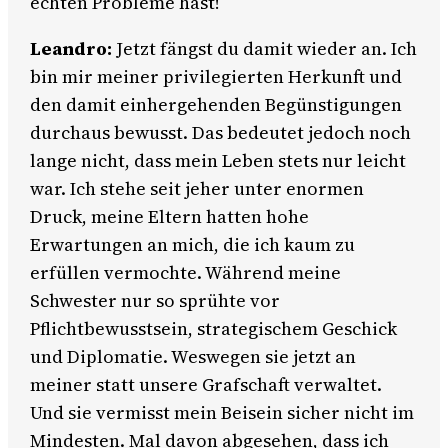
echten Probleme hast!
Leandro:
Jetzt fängst du damit wieder an. Ich
bin mir meiner privilegierten Herkunft und
den damit einhergehenden Begünstigungen
durchaus bewusst. Das bedeutet jedoch noch
lange nicht, dass mein Leben stets nur leicht
war. Ich stehe seit jeher unter enormen
Druck, meine Eltern hatten hohe
Erwartungen an mich, die ich kaum zu
erfüllen vermochte. Während meine
Schwester nur so sprühte vor
Pflichtbewusstsein, strategischem Geschick
und Diplomatie. Weswegen sie jetzt an
meiner statt unsere Grafschaft verwaltet.
Und sie vermisst mein Beisein sicher nicht im
Mindesten. Mal davon abgesehen, dass ich