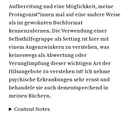
Aufbereitung und eine Möglichkeit, meine
Protagonist*innen mal auf eine andere Weise
als im gewohnten Buchformat
kennenzulernen. Die Verwendung einer
Selbsthilfegruppe als Setting ist hier mit
einem Augenzwinkern zu verstehen, was
keineswegs als Abwertung oder
Verunglimpfung dieser wichtigen Art der
Hilsangebote zu verstehen ist! Ich nehme
psychische Erkrankungen sehr ernst und
behandele sie auch dementsprechend in
meinen Büchern.
Content Notes