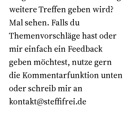
weitere Treffen geben wird?
Mal sehen. Falls du
Themenvorschläge hast oder
mir einfach ein Feedback
geben möchtest, nutze gern
die Kommentarfunktion unten
oder schreib mir an
kontakt@steffifrei.de