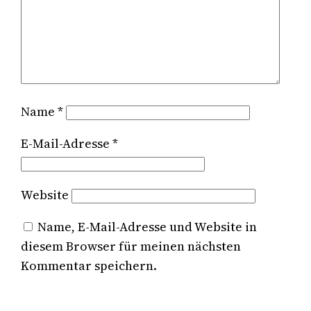
Name
*
E-Mail-Adresse
*
Website
Name, E-Mail-Adresse und Website in
diesem Browser für meinen nächsten
Kommentar speichern.