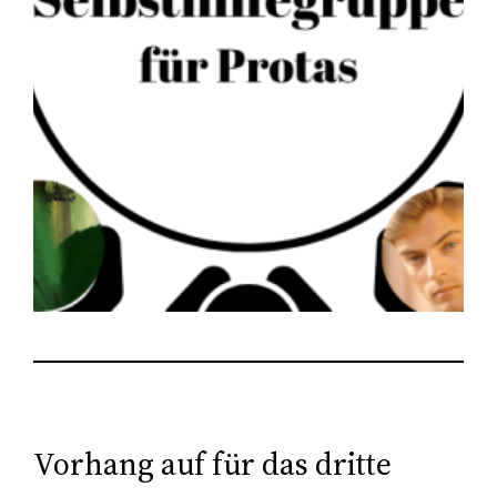
Vorhang auf für das dritte