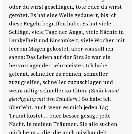
oder du wirst geschlagen, töte oder du wirst
getötet. Es hat eine Weile gedauert, bis ich
diese Regeln begriffen habe. Es hat viele
Schläge, viele Tage der Angst, viele Nächte in
Dunkelheit und Einsamkeit, viele Wochen mit
leerem Magen gekostet, aber was soll ich
sagen: Das Leben auf der Straße war ein
hervorragender Lehrmeister. Ich habe
gelernt, schneller zu rennen, schneller
zuzugreifen, schneller zuzuschlagen und
wenn nötig: schneller zu töten.
(Zuckt betont
gleichgültig mit den Schultern.)
So habe ich
überlebt. Auch wenn es mich jeden Tag
Tribut kostet … oder besser gesagt: jede
Nacht. In meinen Träumen. Sie alle suchen
mich heim … die, die mich misshandelt