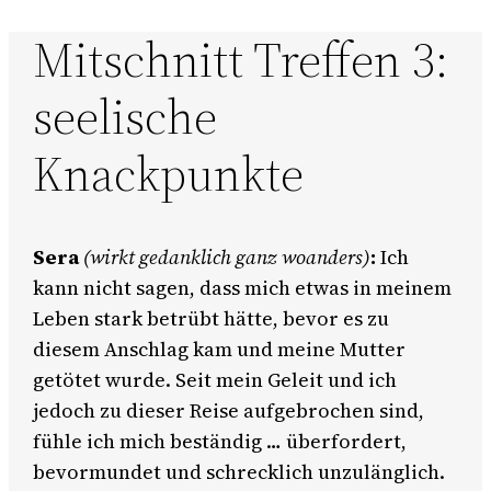
Mitschnitt Treffen 3:
seelische
Knackpunkte
Sera
(wirkt gedanklich ganz woanders)
:
Ich
kann nicht sagen, dass mich etwas in meinem
Leben stark betrübt hätte, bevor es zu
diesem Anschlag kam und meine Mutter
getötet wurde. Seit mein Geleit und ich
jedoch zu dieser Reise aufgebrochen sind,
fühle ich mich beständig … überfordert,
bevormundet und schrecklich unzulänglich.