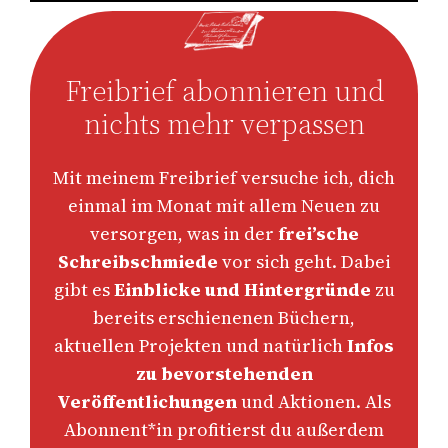
Freibrief abonnieren und
nichts mehr verpassen
Mit meinem Freibrief versuche ich, dich
einmal im Monat mit allem Neuen zu
versorgen, was in der
frei’sche
Schreibschmiede
vor sich geht. Dabei
gibt es
Einblicke und Hintergründe
zu
bereits erschienenen Büchern,
aktuellen Projekten und natürlich
Infos
zu bevorstehenden
Veröffentlichungen
und Aktionen. Als
Abonnent*in profitierst du außerdem