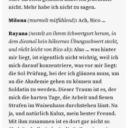
nicht. Mehr habe ich nicht zu sagen.
Milena
(murmelt mitfühlend)
:
Ach, Rico …
Rayana
(nestelt an ihrem Schwertgurt herum, in
dem diesmal kein hölzernes Übungsschwert steckt,
und rückt leicht von Rico ab)
:
Also … was hinter
mir liegt, ist eigentlich nicht wichtig, weil ich
mich darauf konzentriere, was vor mir liegt:
die Sol-Prüfung, bei der ich glänzen muss, um
an die Akademie gehen zu können und
Soldatin zu werden. Dieser Traum ist es, der
mich die harten Tage, die Arbeit und fiesen
Strafen im Waisenhaus durchstehen lässt. Na
ja, und natürlich Kalux, mein bester Freund.
Mit ihm zusammen ist es dort gar nicht so