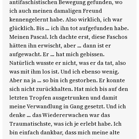
antifaschistischen Bewegung gefunden, wo
ich auch meinen damaligen Freund
kennengelernt habe. Also wirklich, ich war
glücklich. Bis … ich ihn tot aufgefunden habe.
Meinen Pascal. Ich dachte erst, diese Faschos
hätten ihn erwischt, aber … dann ist er
aufgewacht. Er … hat mich gebissen.
Natürlich wusste er nicht, was er da tat, also
was mit ihm los ist. Und ich ebenso wenig.
Aber na ja … so bin ich gestorben. Er konnte
sich nicht zurückhalten. Hat mich bis auf den
letzten Tropfen ausgetrunken und damit
meine Verwandlung in Gang gesetzt. Und ich
denke … das Wiedererwachen war das
Traumatischste, was ich je erlebt habe. Ich
bin einfach dankbar, dass mich meine alte