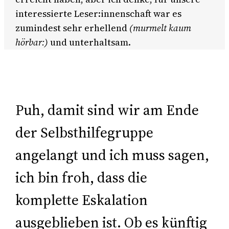
interessierte Leser:innenschaft war es
zumindest sehr erhellend
(murmelt kaum
hörbar:)
und unterhaltsam.
Puh, damit sind wir am Ende
der Selbsthilfegruppe
angelangt und ich muss sagen,
ich bin froh, dass die
komplette Eskalation
ausgeblieben ist. Ob es künftig