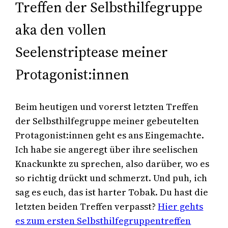
Treffen der Selbsthilfegruppe
aka den vollen
Seelenstriptease meiner
Protagonist:innen
Beim heutigen und vorerst letzten Treffen
der Selbsthilfegruppe meiner gebeutelten
Protagonist:innen geht es ans Eingemachte.
Ich habe sie angeregt über ihre seelischen
Knackunkte zu sprechen, also darüber, wo es
so richtig drückt und schmerzt. Und puh, ich
sag es euch, das ist harter Tobak. Du hast die
letzten beiden Treffen verpasst?
Hier gehts
es zum ersten Selbsthilfegruppentreffen