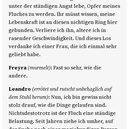
unter der ständigen Angst lebe, Opfer meines
Fluches zu werden. Ihr müsst wissen, meine
Lebenskraft ist an diesen nichtigen Ring hier
gebunden. Verliere ich ihn, altere ich in
rasender Geschwindigkeit. Und dieses Los
verdanke ich einer Frau, die ich einmal sehr
geliebt habe.
Freyra
(murmelt)
:
Fast so sehr, wie die
andere.
Leandro
(errötet und rutscht unbehaglich auf
dem Stuhl herum)
:
Nun, ich bin gewiss nicht
stolz drauf, wie die Dinge gelaufen sind.
Nichtsdestotrotz ist der Fluch eine ständige
Belastung. Seit Jahren ziehe ich umher, auf