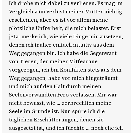
Ich drohe mich dabei zu verlieren. Es mag im
Vergleich zum Verlust meiner Mutter nichtig
erscheinen, aber es ist vor allem meine
plötzliche Unfreiheit, die mich belastet. Erst
jetzt merke ich, wie viele Dinge mir zusetzen,
denen ich früher einfach intuitiv aus dem
Weg gegangen bin. Ich habe die Gegenwart
von Tieren, der meiner Mitfearane
vorgezogen, ich bin Konflikten stets aus dem
Weg gegangen, habe vor mich hingeträumt
und mich auf den Halt durch meinen
Seelenverwandten Fero verlassen. Mir war
nicht bewusst, wie … zerbrechlich meine
Seele im Grunde ist. Nun spüre ich die
täglichen Erschütterungen, denen sie
ausgesetzt ist, und ich fürchte … noch ehe ich