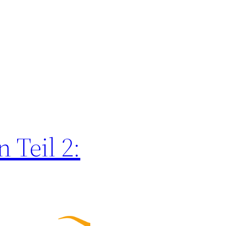
 Teil 2: