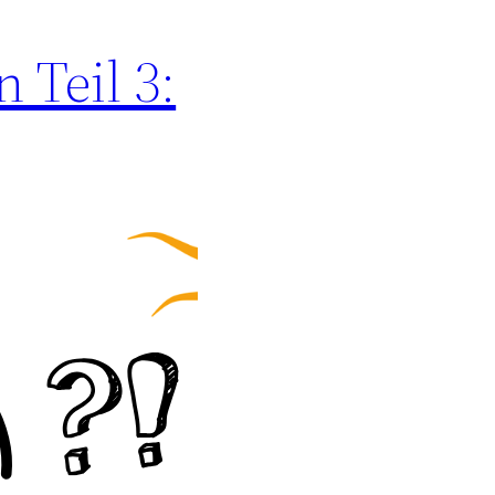
 Teil 3: