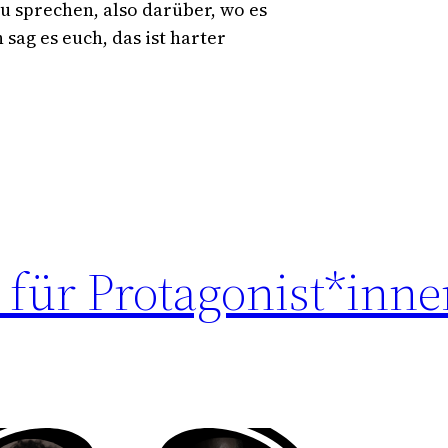
u sprechen, also darüber, wo es
 sag es euch, das ist harter
 für Protagonist*innen