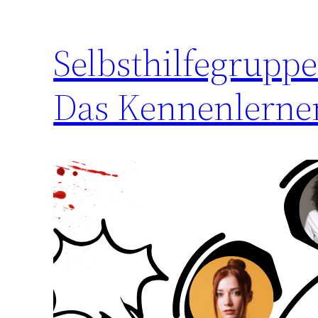
Selbsthilfegruppe
Das Kennenlerne