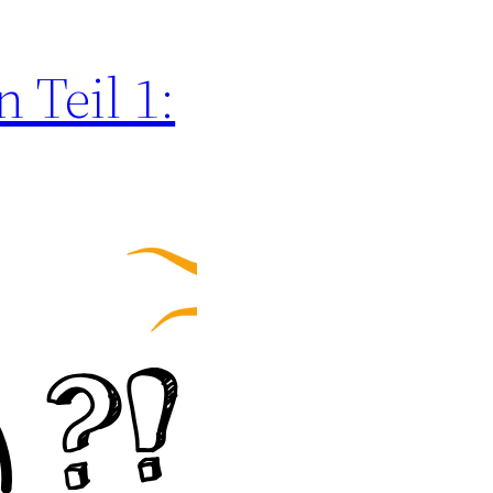
 Teil 1: