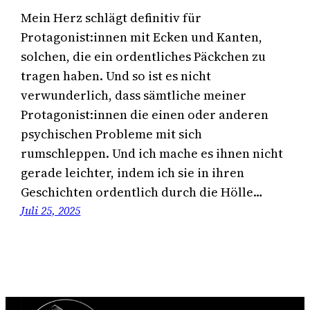
Mein Herz schlägt definitiv für
Protagonist:innen mit Ecken und Kanten,
solchen, die ein ordentliches Päckchen zu
tragen haben. Und so ist es nicht
verwunderlich, dass sämtliche meiner
Protagonist:innen die einen oder anderen
psychischen Probleme mit sich
rumschleppen. Und ich mache es ihnen nicht
gerade leichter, indem ich sie in ihren
Geschichten ordentlich durch die Hölle…
Juli 25, 2025