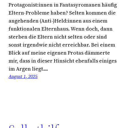
Protagonist:innen in Fantasyromanen häufig
Eltern-Probleme haben? Selten kommen die
angehenden (Anti-)Held:innen aus einem
funktionalen Elternhaus. Wenn doch, dann
sterben die Eltern nicht selten oder sind
sonst irgendwie nicht erreichbar. Bei einem
Blick auf meine eigenen Protas dämmerte
mir, dass in dieser Hinsicht ebenfalls einiges
im Argen liegt.…
August 1, 2025