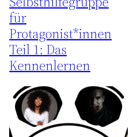
Selbsthilfegruppe
für
Protagonist*innen
Teil 1: Das
Kennenlernen