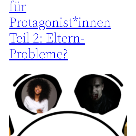
für
Protagonist*innen
Teil 2: Eltern-
Probleme?