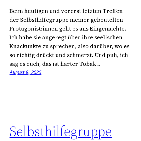
Beim heutigen und vorerst letzten Treffen
der Selbsthilfegruppe meiner gebeutelten
Protagonist:innen geht es ans Eingemachte.
Ich habe sie angeregt über ihre seelischen
Knackunkte zu sprechen, also darüber, wo es
so richtig drückt und schmerzt. Und puh, ich
sag es euch, das ist harter Tobak ..
August 8, 2025
Selbsthilfegruppe