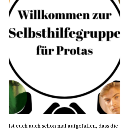
Ist euch auch schon mal aufgefallen, dass die