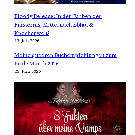
Bloody Release: In den Farben der
Finsternis, Mitternachtsblau &
Knochenweiß
13. Juli 2026
Meine queeren Buchempfehlungen zum
Pride Month 2026
26. Juni 2026