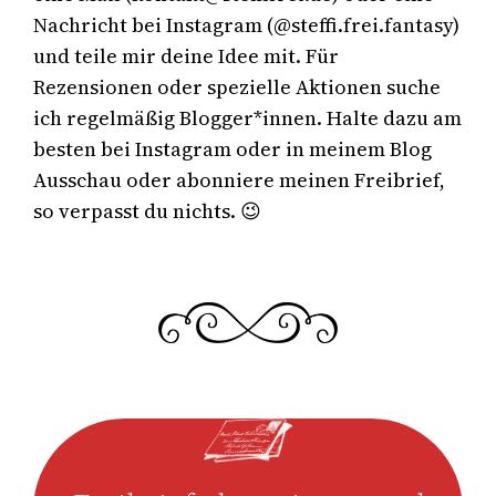
Nachricht bei Instagram (@steffi.frei.fantasy)
und teile mir deine Idee mit. Für
Rezensionen oder spezielle Aktionen suche
ich regelmäßig Blogger*innen. Halte dazu am
besten bei Instagram oder in meinem Blog
Ausschau oder abonniere meinen Freibrief,
so verpasst du nichts. 😉