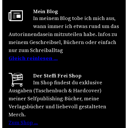
Mein Blog
In meinem Blog tobe ich mich aus,
wann immer ich etwas rund um das
Autorinnendasein mitzuteilen habe. Infos zu
meinem Geschreibsel, Büchern oder einfach
nur zum Schreiballtag
Gleich reinlesen …
Der Steffi Frei Shop
Im Shop findest du exklusive
Ausgaben (Taschenbuch & Hardcover)
meiner Selfpublishing-Bücher, meine
Verlagsbücher und liebevoll gestalteten
Merch.
Zum Shop …