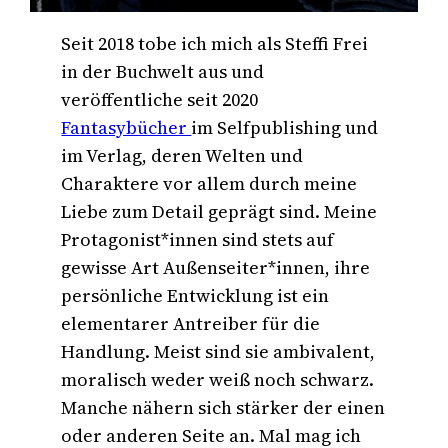
Seit 2018 tobe ich mich als Steffi Frei
in der Buchwelt aus und
veröffentliche seit 2020
Fantasybücher
im Selfpublishing und
im Verlag, deren Welten und
Charaktere vor allem durch meine
Liebe zum Detail geprägt sind. Meine
Protagonist*innen sind stets auf
gewisse Art Außenseiter*innen, ihre
persönliche Entwicklung ist ein
elementarer Antreiber für die
Handlung. Meist sind sie ambivalent,
moralisch weder weiß noch schwarz.
Manche nähern sich stärker der einen
oder anderen Seite an. Mal mag ich