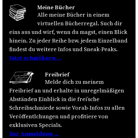
Meine Bücher
Alle meine Bücher in einem
virtuellen Bücherregal. Such dir
eins aus und wirf, wenn du magst, einen Blick
hinein. Zu jeder Reihe bzw. jedem Einzelband
findest du weitere Infos und Sneak-Peaks.
Jetzt schmökern …
Freibrief
Melde dich zu meinem
Freibrief an und erhalte in unregelmäßigen
Abständen Einblick in die frei’sche
Schreibschmiede sowie Vorab-Infos zu allen
Veröffentlchungen und profitiere von
exklusiven Specials.
Zur Anmeldung
…