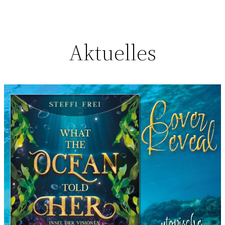
Aktuelles