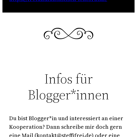
Infos für
Blogger*innen
Du bist Blogger*in und interessiert an einer
Kooperation? Dann schreibe mir doch gern
eine Mail (kontakt@steffifrei.de) oder eine