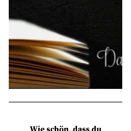
Wie schön, dass du