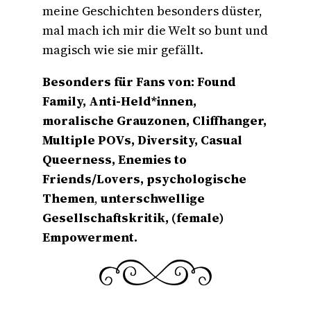
meine Geschichten besonders düster,
mal mach ich mir die Welt so bunt und
magisch wie sie mir gefällt.
Besonders für Fans von: Found
Family, Anti-Held*innen,
moralische Grauzonen, Cliffhanger,
Multiple POVs, Diversity, Casual
Queerness, Enemies to
Friends/Lovers, psychologische
Themen
,
unterschwellige
Gesellschaftskritik, (female)
Empowerment.