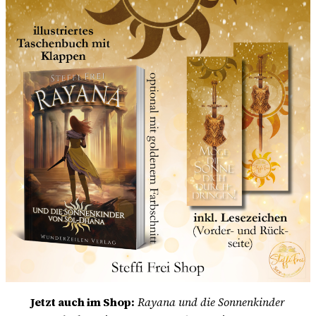
Jetzt auch im Shop:
Rayana und die Sonnenkinder