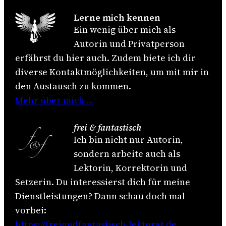
Lerne mich kennen
Ein wenig über mich als
Autorin und Privatperson
erfährst du hier auch. Zudem biete ich dir
diverse Kontaktmöglichkeiten, um mit mir in
den Austausch zu kommen.
Mehr über mich …
frei & fantastisch
Ich bin nicht nur Autorin,
sondern arbeite auch als
Lektorin, Korrektorin und
Setzerin. Du interessierst dich für meine
Dienstleistungen? Dann schau doch mal
vorbei:
https://freiundfantastisch-lektorat.de