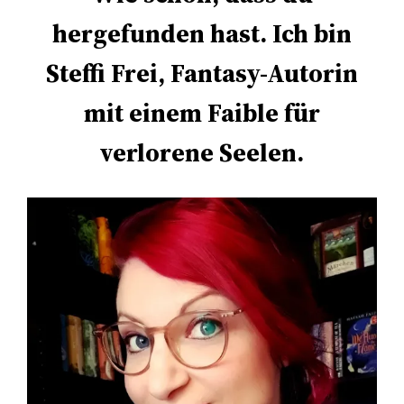
hergefunden hast. Ich bin
Steffi Frei, Fantasy-Autorin
mit einem Faible für
verlorene Seelen.