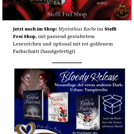
Jetzt auch im Shop:
Myzinthias Rache
im
Steffi
Frei Shop
, mit passend gestaltetem
Lesezeichen und optional mit rot-goldenem
Farbschnitt (handgefertigt)