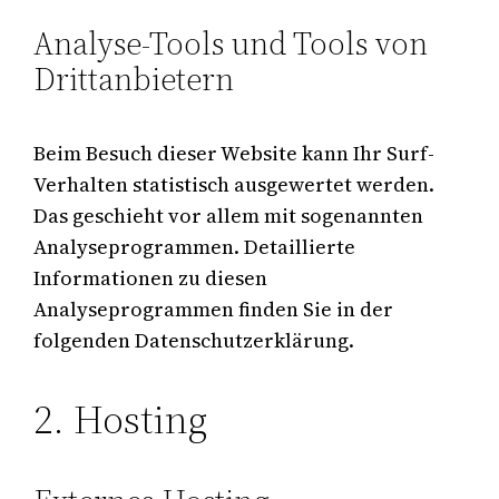
Analyse-Tools und Tools von
Drittanbietern
Beim Besuch dieser Website kann Ihr Surf-
Verhalten statistisch ausgewertet werden.
Das geschieht vor allem mit sogenannten
Analyseprogrammen. Detaillierte
Informationen zu diesen
Analyseprogrammen finden Sie in der
folgenden Datenschutzerklärung.
2. Hosting