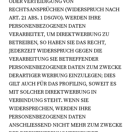
ODER VERTEIDIGUNG VON
RECHTSANSPRÜCHEN (WIDERSPRUCH NACH
ART. 21 ABS. 1 DSGVO). WERDEN IHRE
PERSONENBEZOGENEN DATEN
VERARBEITET, UM DIREKTWERBUNG ZU
BETREIBEN, SO HABEN SIE DAS RECHT,
JEDERZEIT WIDERSPRUCH GEGEN DIE
VERARBEITUNG SIE BETREFFENDER
PERSONENBEZOGENER DATEN ZUM ZWECKE
DERARTIGER WERBUNG EINZULEGEN; DIES
GILT AUCH FÜR DAS PROFILING, SOWEIT ES
MIT SOLCHER DIREKTWERBUNG IN
VERBINDUNG STEHT. WENN SIE
WIDERSPRECHEN, WERDEN IHRE
PERSONENBEZOGENEN DATEN
ANSCHLIESSEND NICHT MEHR ZUM ZWECKE