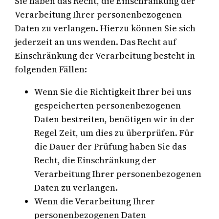
Sie haben das Recht, die Einschränkung der
Verarbeitung Ihrer personenbezogenen
Daten zu verlangen. Hierzu können Sie sich
jederzeit an uns wenden. Das Recht auf
Einschränkung der Verarbeitung besteht in
folgenden Fällen:
Wenn Sie die Richtigkeit Ihrer bei uns
gespeicherten personenbezogenen
Daten bestreiten, benötigen wir in der
Regel Zeit, um dies zu überprüfen. Für
die Dauer der Prüfung haben Sie das
Recht, die Einschränkung der
Verarbeitung Ihrer personenbezogenen
Daten zu verlangen.
Wenn die Verarbeitung Ihrer
personenbezogenen Daten