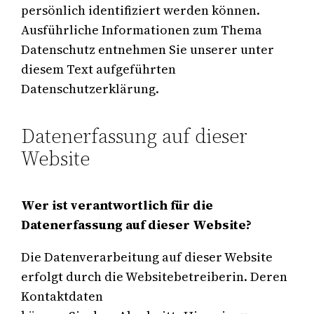
persönlich identifiziert werden können.
Ausführliche Informationen zum Thema
Datenschutz entnehmen Sie unserer unter
diesem Text aufgeführten
Datenschutzerklärung.
Datenerfassung auf dieser
Website
Wer ist verantwortlich für die
Datenerfassung auf dieser Website?
Die Datenverarbeitung auf dieser Website
erfolgt durch die Websitebetreiberin. Deren
Kontaktdaten