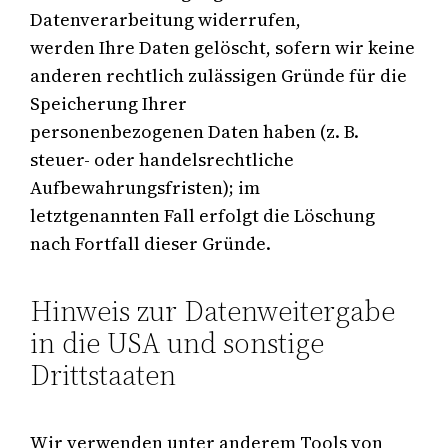
Datenverarbeitung widerrufen,
werden Ihre Daten gelöscht, sofern wir keine
anderen rechtlich zulässigen Gründe für die
Speicherung Ihrer
personenbezogenen Daten haben (z. B.
steuer- oder handelsrechtliche
Aufbewahrungsfristen); im
letztgenannten Fall erfolgt die Löschung
nach Fortfall dieser Gründe.
Hinweis zur Datenweitergabe
in die USA und sonstige
Drittstaaten
Wir verwenden unter anderem Tools von