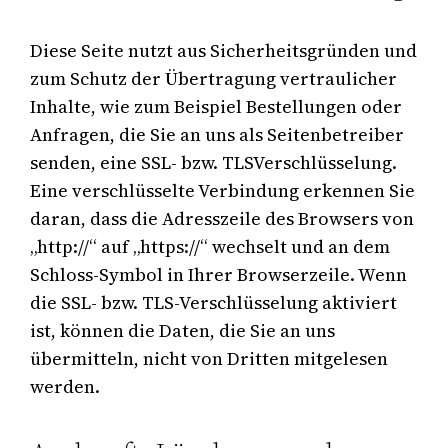
Diese Seite nutzt aus Sicherheitsgründen und
zum Schutz der Übertragung vertraulicher
Inhalte, wie zum Beispiel Bestellungen oder
Anfragen, die Sie an uns als Seitenbetreiber
senden, eine SSL- bzw. TLSVerschlüsselung.
Eine verschlüsselte Verbindung erkennen Sie
daran, dass die Adresszeile des Browsers von
„http://“ auf „https://“ wechselt und an dem
Schloss-Symbol in Ihrer Browserzeile. Wenn
die SSL- bzw. TLS-Verschlüsselung aktiviert
ist, können die Daten, die Sie an uns
übermitteln, nicht von Dritten mitgelesen
werden.