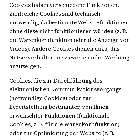
Cookies haben verschiedene Funktionen.
Zahlreiche Cookies sind technisch
notwendig, da bestimmte Websitefunktionen
ohne diese nicht funktionieren würden (z. B.
die Warenkorbfunktion oder die Anzeige von
Videos). Andere Cookies dienen dazu, das
Nutzerverhalten auszuwerten oder Werbung
anzuzeigen.
Cookies, die zur Durchführung des
elektronischen Kommunikationsvorgangs
(notwendige Cookies) oder zur
Bereitstellung bestimmter, von Ihnen
erwünschter Funktionen (funktionale
Cookies, z. B. für die Warenkorbfunktion)
oder zur Optimierung der Website (z. B.