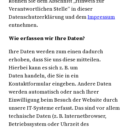
können Sie dem Abschnitt „Hinweis zur
Verantwortlichen Stelle“ in dieser
Datenschutzerklärung und dem
Impressum
entnehmen.
Wie erfassen wir Ihre Daten?
Ihre Daten werden zum einen dadurch
erhoben, dass Sie uns diese mitteilen.
Hierbei kann es sich z. B. um
Daten handeln, die Sie in ein
Kontaktformular eingeben. Andere Daten
werden automatisch oder nach Ihrer
Einwilligung beim Besuch der Website durch
unsere IT-Systeme erfasst. Das sind vor allem
technische Daten (z. B. Internetbrowser,
Betriebssystem oder Uhrzeit des