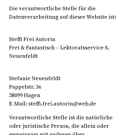
Die verantwortliche Stelle für die
Datenverarbeitung auf dieser Website ist:
Steffi Frei Autorin
Frei & Fantastisch – Lektoratsservice S.
Neuenfeldt
Stefanie Neuenfeldt
Pappelstr. 36
58099 Hagen
E-Mail: steffi.frei.autorin@web.de
Verantwortliche Stelle ist die natürliche
oder juristische Person, die allein oder
gemeinsam mit anderen über