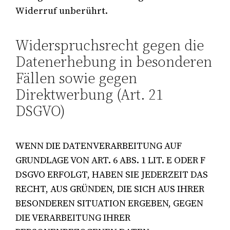
Widerruf unberührt.
Widerspruchsrecht gegen die
Datenerhebung in besonderen
Fällen sowie gegen
Direktwerbung (Art. 21
DSGVO)
WENN DIE DATENVERARBEITUNG AUF
GRUNDLAGE VON ART. 6 ABS. 1 LIT. E ODER F
DSGVO ERFOLGT, HABEN SIE JEDERZEIT DAS
RECHT, AUS GRÜNDEN, DIE SICH AUS IHRER
BESONDEREN SITUATION ERGEBEN, GEGEN
DIE VERARBEITUNG IHRER