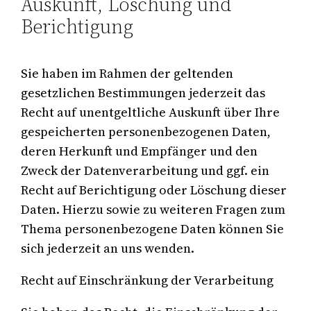
Auskunft, Löschung und
Berichtigung
Sie haben im Rahmen der geltenden
gesetzlichen Bestimmungen jederzeit das
Recht auf unentgeltliche Auskunft über Ihre
gespeicherten personenbezogenen Daten,
deren Herkunft und Empfänger und den
Zweck der Datenverarbeitung und ggf. ein
Recht auf Berichtigung oder Löschung dieser
Daten. Hierzu sowie zu weiteren Fragen zum
Thema personenbezogene Daten können Sie
sich jederzeit an uns wenden.
Recht auf Einschränkung der Verarbeitung