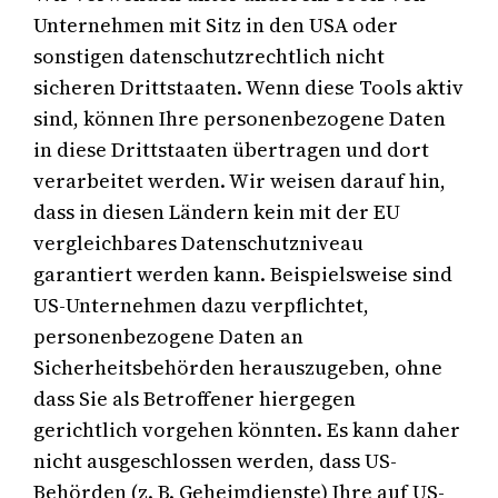
Unternehmen mit Sitz in den USA oder
sonstigen datenschutzrechtlich nicht
sicheren Drittstaaten. Wenn diese Tools aktiv
sind, können Ihre personenbezogene Daten
in diese Drittstaaten übertragen und dort
verarbeitet werden. Wir weisen darauf hin,
dass in diesen Ländern kein mit der EU
vergleichbares Datenschutzniveau
garantiert werden kann. Beispielsweise sind
US-Unternehmen dazu verpflichtet,
personenbezogene Daten an
Sicherheitsbehörden herauszugeben, ohne
dass Sie als Betroffener hiergegen
gerichtlich vorgehen könnten. Es kann daher
nicht ausgeschlossen werden, dass US-
Behörden (z. B. Geheimdienste) Ihre auf US-