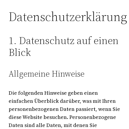
Datenschutzerklärung
1. Datenschutz auf einen
Blick
Allgemeine Hinweise
Die folgenden Hinweise geben einen
einfachen Überblick darüber, was mit Ihren
personenbezogenen Daten passiert, wenn Sie
diese Website besuchen. Personenbezogene
Daten sind alle Daten, mit denen Sie