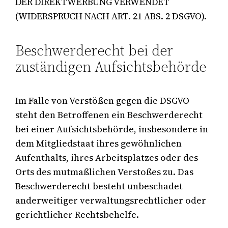
DER DIREKTWERBUNG VERWENDET
(WIDERSPRUCH NACH ART. 21 ABS. 2 DSGVO).
Beschwerderecht bei der
zuständigen Aufsichtsbehörde
Im Falle von Verstößen gegen die DSGVO
steht den Betroffenen ein Beschwerderecht
bei einer Aufsichtsbehörde, insbesondere in
dem Mitgliedstaat ihres gewöhnlichen
Aufenthalts, ihres Arbeitsplatzes oder des
Orts des mutmaßlichen Verstoßes zu. Das
Beschwerderecht besteht unbeschadet
anderweitiger verwaltungsrechtlicher oder
gerichtlicher Rechtsbehelfe.