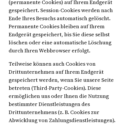
(permanente Cookies) auf Ihrem Endgerät
gespeichert. Session-Cookies werden nach
Ende Ihres Besuchs automatisch gelöscht.
Permanente Cookies bleiben auf Ihrem
Endgerät gespeichert, bis Sie diese selbst
löschen oder eine automatische Löschung
durch Ihren Webbrowser erfolgt.
Teilweise können auch Cookies von
Drittunternehmen auf Ihrem Endgerät
gespeichert werden, wenn Sie unsere Seite
betreten (Third-Party-Cookies). Diese
ermöglichen uns oder Ihnen die Nutzung
bestimmter Dienstleistungen des
Drittunternehmens (z. B. Cookies zur
Abwicklung von Zahlungsdienstleistungen).