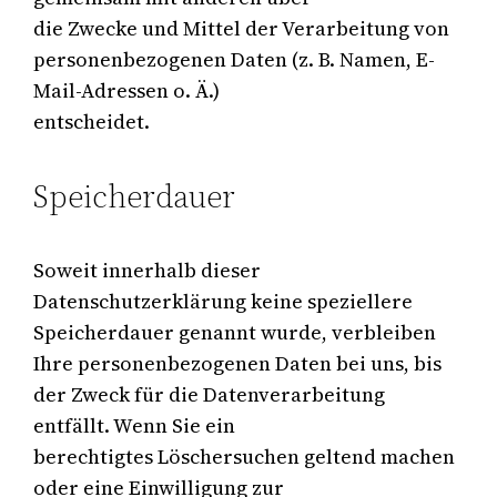
die Zwecke und Mittel der Verarbeitung von
personenbezogenen Daten (z. B. Namen, E-
Mail-Adressen o. Ä.)
entscheidet.
Speicherdauer
Soweit innerhalb dieser
Datenschutzerklärung keine speziellere
Speicherdauer genannt wurde, verbleiben
Ihre personenbezogenen Daten bei uns, bis
der Zweck für die Datenverarbeitung
entfällt. Wenn Sie ein
berechtigtes Löschersuchen geltend machen
oder eine Einwilligung zur