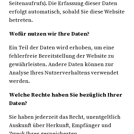
Seitenaufrufs). Die Erfassung dieser Daten
erfolgt automatisch, sobald Sie diese Website
betreten.
Wofür nutzen wir Ihre Daten?
Ein Teil der Daten wird erhoben, um eine
fehlerfreie Bereitstellung der Website zu
gewährleisten. Andere Daten können zur
Analyse Ihres Nutzerverhaltens verwendet
werden.
Welche Rechte haben Sie bezüglich Ihrer
Daten?
Sie haben jederzeit das Recht, unentgeltlich
Auskunft über Herkunft, Empfänger und
Zweck Ihrer gespeicherten