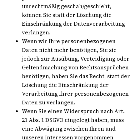
unrechtmäßig geschah/geschieht,
können Sie statt der Löschung die
Einschränkung der Datenverarbeitung
verlangen.
Wenn wir Ihre personenbezogenen
Daten nicht mehr benötigen, Sie sie
jedoch zur Ausübung, Verteidigung oder
Geltendmachung von Rechtsansprüchen
benötigen, haben Sie das Recht, statt der
Löschung die Einschränkung der
Verarbeitung Ihrer personenbezogenen
Daten zu verlangen.
Wenn Sie einen Widerspruch nach Art.
21 Abs. 1 DSGVO eingelegt haben, muss
eine Abwägung zwischen Ihren und
unseren Interessen vorgenommen