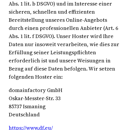
Abs. 1 lit. b DSGVO) und im Interesse einer
sicheren, schnellen und effizienten
Bereitstellung unseres Online-Angebots
durch einen professionellen Anbieter (Art. 6
Abs. 1 lit. f DSGVO). Unser Hoster wird Ihre
Daten nur insoweit verarbeiten, wie dies zur
Erfüllung seiner Leistungspflichten
erforderlich ist und unsere Weisungen in
Bezug auf diese Daten befolgen. Wir setzen
folgenden Hoster ein:
domainfactory GmbH
Oskar-Messter-Str. 33
85737 Ismaning
Deutschland
https://www.df.eu/