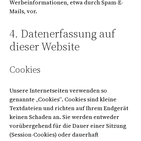
Werbeinformationen, etwa durch Spam-E-
Mails, vor.
4. Datenerfassung auf
dieser Website
Cookies
Unsere Internetseiten verwenden so
genannte „Cookies“. Cookies sind kleine
Textdateien und richten auf Ihrem Endgerät
keinen Schaden an. Sie werden entweder
vorübergehend für die Dauer einer Sitzung
(Session-Cookies) oder dauerhaft