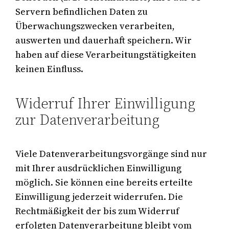
Servern befindlichen Daten zu
Überwachungszwecken verarbeiten,
auswerten und dauerhaft speichern. Wir
haben auf diese Verarbeitungstätigkeiten
keinen Einfluss.
Widerruf Ihrer Einwilligung
zur Datenverarbeitung
Viele Datenverarbeitungsvorgänge sind nur
mit Ihrer ausdrücklichen Einwilligung
möglich. Sie können eine bereits erteilte
Einwilligung jederzeit widerrufen. Die
Rechtmäßigkeit der bis zum Widerruf
erfolgten Datenverarbeitung bleibt vom