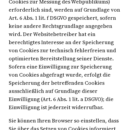
Cookies zur Messung des Webpublikums)
erforderlich sind, werden auf Grundlage von
Art. 6 Abs. 1 lit. f DSGVO gespeichert, sofern
keine andere Rechtsgrundlage angegeben
wird. Der Websitebetreiber hat ein
berechtigtes Interesse an der Speicherung
von Cookies zur technisch fehlerfreien und
optimierten Bereitstellung seiner Dienste.
Sofern eine Einwilligung zur Speicherung
von Cookies abgefragt wurde, erfolgt die
Speicherung der betreffenden Cookies
ausschließlich auf Grundlage dieser
Einwilligung (Art. 6 Abs. 1 lit. a DSGVO); die
Einwilligung ist jederzeit widerrufbar.
Sie können Ihren Browser so einstellen, dass
Sie über das Setzen von Cookies informiert