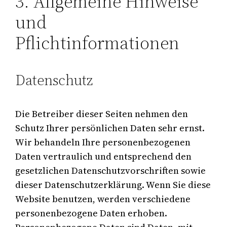
3. Allgemeine Hinweise
und
Pflichtinformationen
Datenschutz
Die Betreiber dieser Seiten nehmen den
Schutz Ihrer persönlichen Daten sehr ernst.
Wir behandeln Ihre personenbezogenen
Daten vertraulich und entsprechend den
gesetzlichen Datenschutzvorschriften sowie
dieser Datenschutzerklärung. Wenn Sie diese
Website benutzen, werden verschiedene
personenbezogene Daten erhoben.