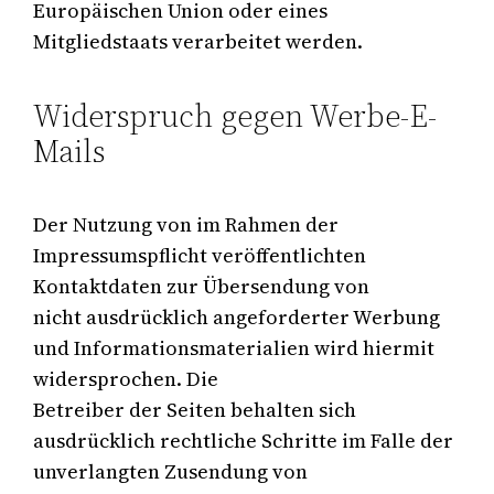
Europäischen Union oder eines
Mitgliedstaats verarbeitet werden.
Widerspruch gegen Werbe-E-
Mails
Der Nutzung von im Rahmen der
Impressumspflicht veröffentlichten
Kontaktdaten zur Übersendung von
nicht ausdrücklich angeforderter Werbung
und Informationsmaterialien wird hiermit
widersprochen. Die
Betreiber der Seiten behalten sich
ausdrücklich rechtliche Schritte im Falle der
unverlangten Zusendung von