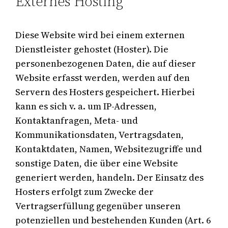
Externes Hosting
Diese Website wird bei einem externen
Dienstleister gehostet (Hoster). Die
personenbezogenen Daten, die auf dieser
Website erfasst werden, werden auf den
Servern des Hosters gespeichert. Hierbei
kann es sich v. a. um IP-Adressen,
Kontaktanfragen, Meta- und
Kommunikationsdaten, Vertragsdaten,
Kontaktdaten, Namen, Websitezugriffe und
sonstige Daten, die über eine Website
generiert werden, handeln. Der Einsatz des
Hosters erfolgt zum Zwecke der
Vertragserfüllung gegenüber unseren
potenziellen und bestehenden Kunden (Art. 6