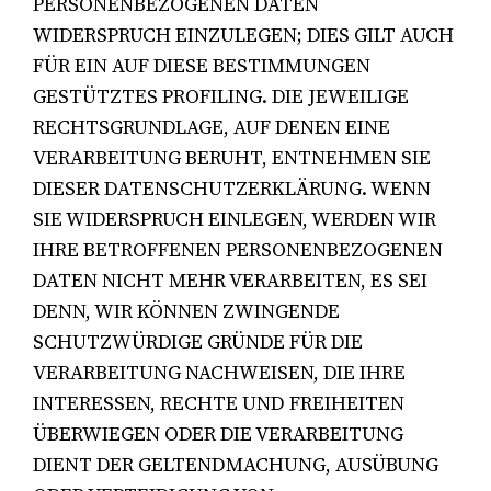
PERSONENBEZOGENEN DATEN
WIDERSPRUCH EINZULEGEN; DIES GILT AUCH
FÜR EIN AUF DIESE BESTIMMUNGEN
GESTÜTZTES PROFILING. DIE JEWEILIGE
RECHTSGRUNDLAGE, AUF DENEN EINE
VERARBEITUNG BERUHT, ENTNEHMEN SIE
DIESER DATENSCHUTZERKLÄRUNG. WENN
SIE WIDERSPRUCH EINLEGEN, WERDEN WIR
IHRE BETROFFENEN PERSONENBEZOGENEN
DATEN NICHT MEHR VERARBEITEN, ES SEI
DENN, WIR KÖNNEN ZWINGENDE
SCHUTZWÜRDIGE GRÜNDE FÜR DIE
VERARBEITUNG NACHWEISEN, DIE IHRE
INTERESSEN, RECHTE UND FREIHEITEN
ÜBERWIEGEN ODER DIE VERARBEITUNG
DIENT DER GELTENDMACHUNG, AUSÜBUNG