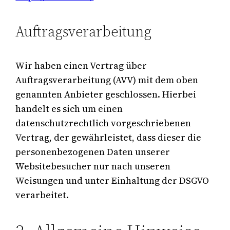
Auftragsverarbeitung
Wir haben einen Vertrag über
Auftragsverarbeitung (AVV) mit dem oben
genannten Anbieter geschlossen. Hierbei
handelt es sich um einen
datenschutzrechtlich vorgeschriebenen
Vertrag, der gewährleistet, dass dieser die
personenbezogenen Daten unserer
Websitebesucher nur nach unseren
Weisungen und unter Einhaltung der DSGVO
verarbeitet.