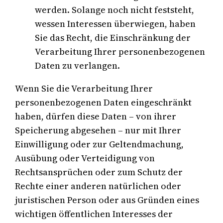
werden. Solange noch nicht feststeht,
wessen Interessen überwiegen, haben
Sie das Recht, die Einschränkung der
Verarbeitung Ihrer personenbezogenen
Daten zu verlangen.
Wenn Sie die Verarbeitung Ihrer
personenbezogenen Daten eingeschränkt
haben, dürfen diese Daten – von ihrer
Speicherung abgesehen – nur mit Ihrer
Einwilligung oder zur Geltendmachung,
Ausübung oder Verteidigung von
Rechtsansprüchen oder zum Schutz der
Rechte einer anderen natürlichen oder
juristischen Person oder aus Gründen eines
wichtigen öffentlichen Interesses der