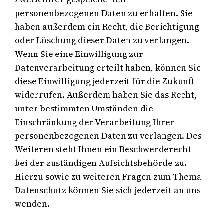
personenbezogenen Daten zu erhalten. Sie
haben außerdem ein Recht, die Berichtigung
oder Löschung dieser Daten zu verlangen.
Wenn Sie eine Einwilligung zur
Datenverarbeitung erteilt haben, können Sie
diese Einwilligung jederzeit für die Zukunft
widerrufen. Außerdem haben Sie das Recht,
unter bestimmten Umständen die
Einschränkung der Verarbeitung Ihrer
personenbezogenen Daten zu verlangen. Des
Weiteren steht Ihnen ein Beschwerderecht
bei der zuständigen Aufsichtsbehörde zu.
Hierzu sowie zu weiteren Fragen zum Thema
Datenschutz können Sie sich jederzeit an uns
wenden.