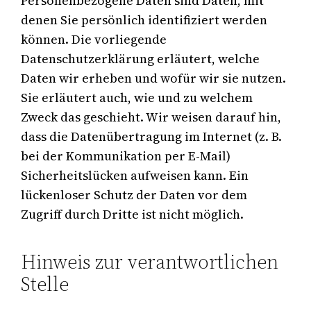
Personenbezogene Daten sind Daten, mit
denen Sie persönlich identifiziert werden
können. Die vorliegende
Datenschutzerklärung erläutert, welche
Daten wir erheben und wofür wir sie nutzen.
Sie erläutert auch, wie und zu welchem
Zweck das geschieht. Wir weisen darauf hin,
dass die Datenübertragung im Internet (z. B.
bei der Kommunikation per E-Mail)
Sicherheitslücken aufweisen kann. Ein
lückenloser Schutz der Daten vor dem
Zugriff durch Dritte ist nicht möglich.
Hinweis zur verantwortlichen
Stelle