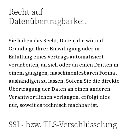
Recht auf
Datenübertragbarkeit
Sie haben das Recht, Daten, die wir auf
Grundlage Ihrer Einwilligung oder in
Erfüllung eines Vertrags automatisiert
verarbeiten, an sich oder an einen Dritten in
einem gängigen, maschinenlesbaren Format
aushändigen zu lassen. Sofern Sie die direkte
Übertragung der Daten an einen anderen
Verantwortlichen verlangen, erfolgt dies
nur, soweit es technisch machbar ist.
SSL- bzw. TLS-Verschlüsselung