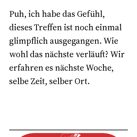
Puh, ich habe das Gefühl,
dieses Treffen ist noch einmal
glimpflich ausgegangen. Wie
wohl das nächste verläuft? Wir
erfahren es nächste Woche,
selbe Zeit, selber Ort.