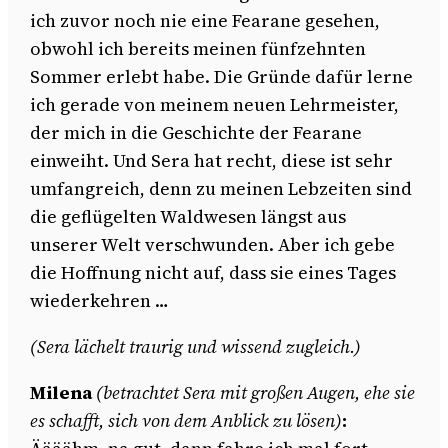
ich zuvor noch nie eine Fearane gesehen,
obwohl ich bereits meinen fünfzehnten
Sommer erlebt habe. Die Gründe dafür lerne
ich gerade von meinem neuen Lehrmeister,
der mich in die Geschichte der Fearane
einweiht. Und Sera hat recht, diese ist sehr
umfangreich, denn zu meinen Lebzeiten sind
die geflügelten Waldwesen längst aus
unserer Welt verschwunden. Aber ich gebe
die Hoffnung nicht auf, dass sie eines Tages
wiederkehren …
(Sera lächelt traurig und wissend zugleich.)
Milena
(betrachtet Sera mit großen Augen, ehe sie
es schafft, sich von dem Anblick zu lösen)
: