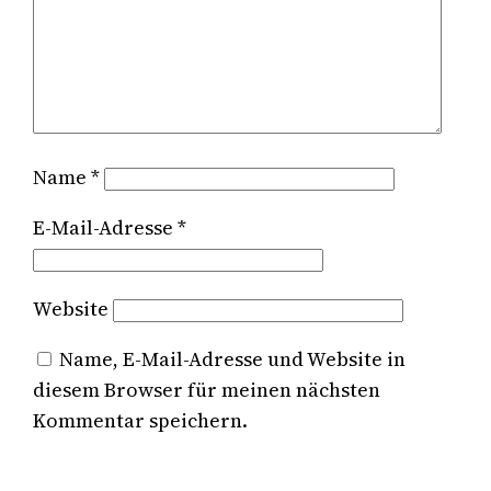
Name
*
E-Mail-Adresse
*
Website
Name, E-Mail-Adresse und Website in
diesem Browser für meinen nächsten
Kommentar speichern.