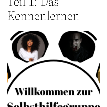
Teil 1: Das
Kennenlernen