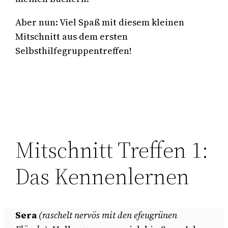
Aber nun: Viel Spaß mit diesem kleinen
Mitschnitt aus dem ersten
Selbsthilfegruppentreffen!
Mitschnitt Treffen 1:
Das Kennenlernen
Sera
(raschelt nervös mit den efeugrünen