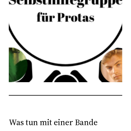
Was tun mit einer Bande