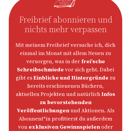
Freibrief abonnieren und
nichts mehr verpassen
Mit meinem Freibrief versuche ich, dich
einmal im Monat mit allem Neuen zu
versorgen, was in der
frei’sche
Schreibschmiede
vor sich geht. Dabei
gibt es
Einblicke und Hintergründe
zu
bereits erschienenen Büchern,
aktuellen Projekten und natürlich
Infos
zu bevorstehenden
Veröffentlichungen
und Aktionen. Als
Abonnent*in profitierst du außerdem
von
exklusiven Gewinnspielen
oder