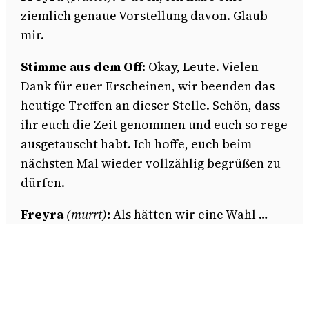
ziemlich genaue Vorstellung davon. Glaub
mir.
Stimme aus dem Off:
Okay, Leute. Vielen
Dank für euer Erscheinen, wir beenden das
heutige Treffen an dieser Stelle. Schön, dass
ihr euch die Zeit genommen und euch so rege
ausgetauscht habt. Ich hoffe, euch beim
nächsten Mal wieder vollzählig begrüßen zu
dürfen.
Freyra
(murrt)
:
Als hätten wir eine Wahl …