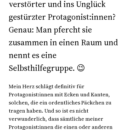
verstörter und ins Unglück
gestürzter Protagonist:innen?
Genau: Man pfercht sie
zusammen in einen Raum und
nennt es eine
Selbsthilfegruppe. 😉
Mein Herz schlägt definitiv für
Protagonist:innen mit Ecken und Kanten,
solchen, die ein ordentliches Päckchen zu
tragen haben. Und so ist es nicht
verwunderlich, dass sämtliche meiner
Protagonist:innen die einen oder anderen