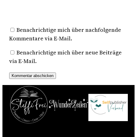
Benachrichtige mich über nachfolgende
Kommentare via E-Mail.
Benachrichtige mich über neue Beiträge
via E-Mail.