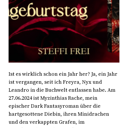
Ist es wirklich schon ein Jahr her? Ja, ein Jahr
ist vergangen, seit ich Freyra, Nyx und
Leandro in die Buchwelt entlassen habe. Am
27.06.2024 ist Myzinthias Rache, mein
epischer Dark Fantasyroman über die
hartgesottene Diebin, ihren Minidrachen
und den verkappten Grafen, im