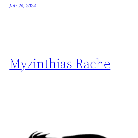
Juli 26, 2024
Myzinthias Rache