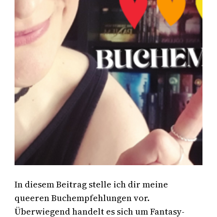
In diesem Beitrag stelle ich dir meine
queeren Buchempfehlungen vor.
Überwiegend handelt es sich um Fantasy-