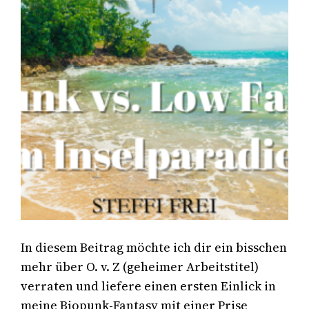
In diesem Beitrag möchte ich dir ein bisschen
mehr über O. v. Z (geheimer Arbeitstitel)
verraten und liefere einen ersten Einlick in
meine Biopunk-Fantasy mit einer Prise