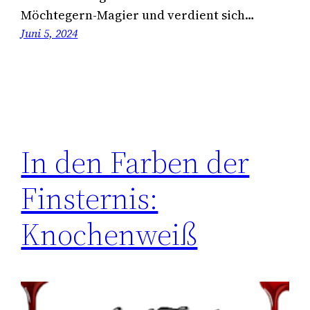
Möchtegern-Magier und verdient sich…
Juni 5, 2024
In den Farben der
Finsternis:
Knochenweiß