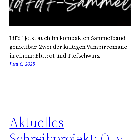
IdFdf jetzt auch im kompakten Sammelband
genießbar. Zwei der kultigen Vampirromane
in einem: Blutrot und Tiefschwarz
Juni 6, 2025
Aktuelles
Schreibprojekt: O. v.