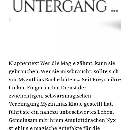
Klappentext Wer die Magie zähmt, kann sie
gebrauchen. Wer sie missbraucht, sollte sich
vor Myznthias Rache hüten … Seit Freyra ihre
flinken Finger in den Dienst der
zwielichtigen, schwarzmagischen
Vereinigung Myzinthias Klaue gestellt hat,
führt sie ein nahezu unbeschwertes Leben.
Gemeinsam mit ihrem Amulettdrachen Nyx
stiehlt sie magische Artefakte für die