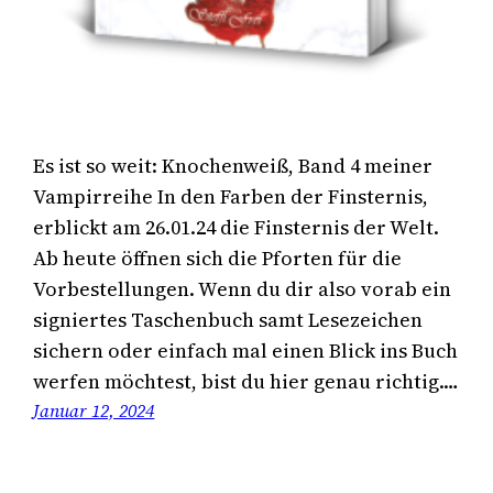
Es ist so weit: Knochenweiß, Band 4 meiner
Vampirreihe In den Farben der Finsternis,
erblickt am 26.01.24 die Finsternis der Welt.
Ab heute öffnen sich die Pforten für die
Vorbestellungen. Wenn du dir also vorab ein
signiertes Taschenbuch samt Lesezeichen
sichern oder einfach mal einen Blick ins Buch
werfen möchtest, bist du hier genau richtig.…
Januar 12, 2024