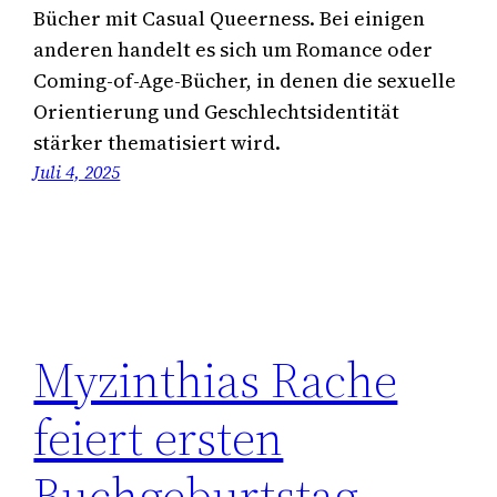
Bücher mit Casual Queerness. Bei einigen
anderen handelt es sich um Romance oder
Coming-of-Age-Bücher, in denen die sexuelle
Orientierung und Geschlechtsidentität
stärker thematisiert wird.
Juli 4, 2025
Myzinthias Rache
feiert ersten
Buchgeburtstag