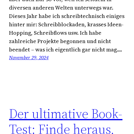
diversen anderen Welten unterwegs war.
Dieses Jahr habe ich schreibtechnisch einiges
hinter mir: Schreibblockaden, krasses Ideen-
Hopping, Schreibflows usw. Ich habe
zahlreiche Projekte begonnen und nicht
beendet – was ich eigentlich gar nicht mag.…
November 29, 2024
Der ultimative Book-
Test: Finde heraus,