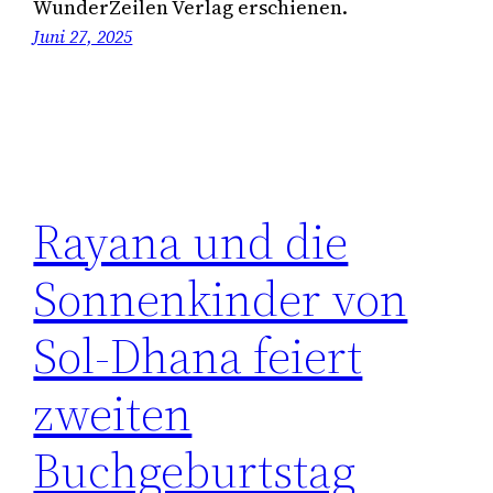
WunderZeilen Verlag erschienen.
Juni 27, 2025
Rayana und die
Sonnenkinder von
Sol-Dhana feiert
zweiten
Buchgeburtstag