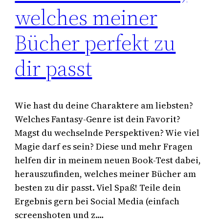
welches meiner
Bücher perfekt zu
dir passt
Wie hast du deine Charaktere am liebsten?
Welches Fantasy-Genre ist dein Favorit?
Magst du wechselnde Perspektiven? Wie viel
Magie darf es sein? Diese und mehr Fragen
helfen dir in meinem neuen Book-Test dabei,
herauszufinden, welches meiner Bücher am
besten zu dir passt. Viel Spaß! Teile dein
Ergebnis gern bei Social Media (einfach
screenshoten und z.…