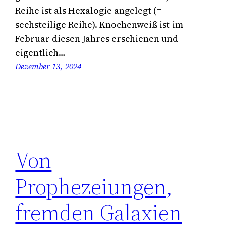
Reihe ist als Hexalogie angelegt (=
sechsteilige Reihe). Knochenweiß ist im
Februar diesen Jahres erschienen und
eigentlich…
Dezember 13, 2024
Von
Prophezeiungen,
fremden Galaxien