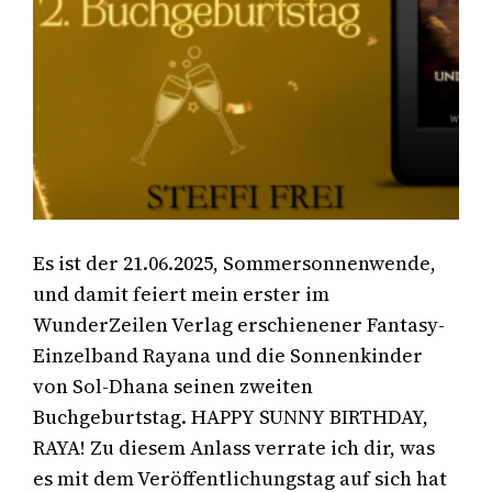
Es ist der 21.06.2025, Sommersonnenwende,
und damit feiert mein erster im
WunderZeilen Verlag erschienener Fantasy-
Einzelband Rayana und die Sonnenkinder
von Sol-Dhana seinen zweiten
Buchgeburtstag. HAPPY SUNNY BIRTHDAY,
RAYA! Zu diesem Anlass verrate ich dir, was
es mit dem Veröffentlichungstag auf sich hat