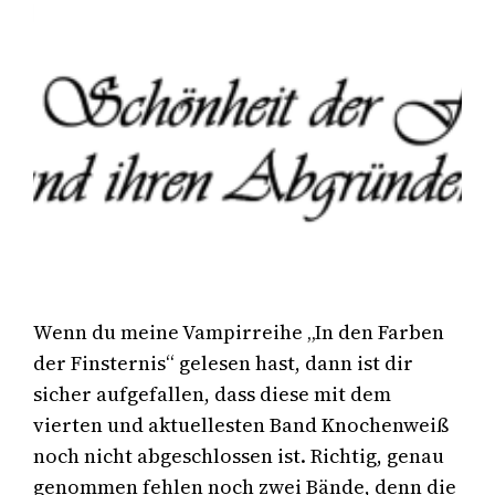
Wenn du meine Vampirreihe „In den Farben
der Finsternis“ gelesen hast, dann ist dir
sicher aufgefallen, dass diese mit dem
vierten und aktuellesten Band Knochenweiß
noch nicht abgeschlossen ist. Richtig, genau
genommen fehlen noch zwei Bände, denn die