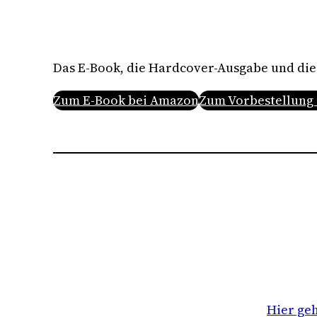
Das E-Book, die Hardcover-Ausgabe und die 
Zum E-Book bei Amazon
Zum Vorbestellung i
Hier ge