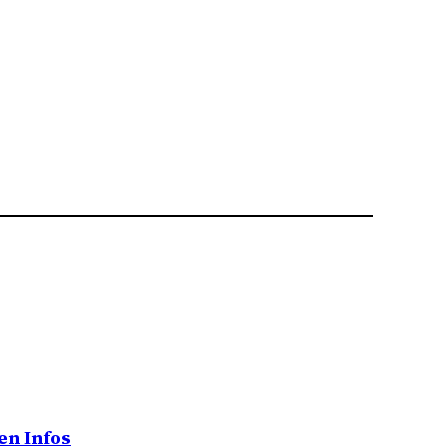
en Infos