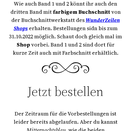
Wie auch Band 1 und 2 könnt ihr auch den
dritten Band mit
farbigem Buchschnitt
von
der Buchschnittwerkstatt des
WunderZeilen
Shops
erhalten. Bestellungen sidn bis zum
31.10.2022 möglich. Schaut doch gleich mal im
Shop
vorbei. Band 1 und 2 sind dort für
kurze Zeit auch mit Farbschnitt erhältlich.
Jetzt bestellen
Der Zeitraum für die Vorbestellungen ist
leider bereits abgelaufen. Aber du kannst
Mitternachtsblau
, wie die beiden