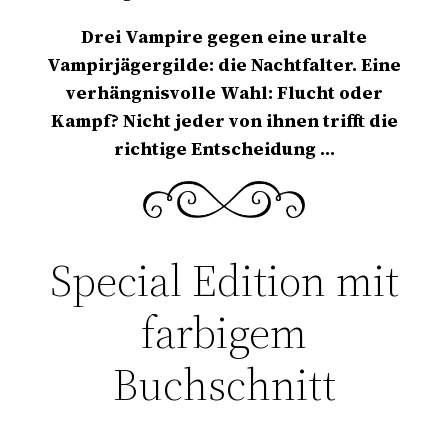
Drei Vampire gegen eine uralte
Vampirjägergilde: die Nachtfalter. Eine
verhängnisvolle Wahl: Flucht oder
Kampf? Nicht jeder von ihnen trifft die
richtige Entscheidung …
Special Edition mit
farbigem
Buchschnitt