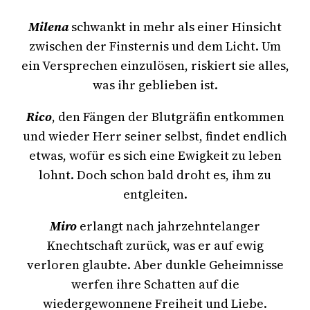
Milena
schwankt in mehr als einer Hinsicht
zwischen der Finsternis und dem Licht. Um
ein Versprechen einzulösen, riskiert sie alles,
was ihr geblieben ist.
Rico
, den Fängen der Blutgräfin entkommen
und wieder Herr seiner selbst, findet endlich
etwas, wofür es sich eine Ewigkeit zu leben
lohnt. Doch schon bald droht es, ihm zu
entgleiten.
Miro
erlangt nach jahrzehntelanger
Knechtschaft zurück, was er auf ewig
verloren glaubte. Aber dunkle Geheimnisse
werfen ihre Schatten auf die
wiedergewonnene Freiheit und Liebe.