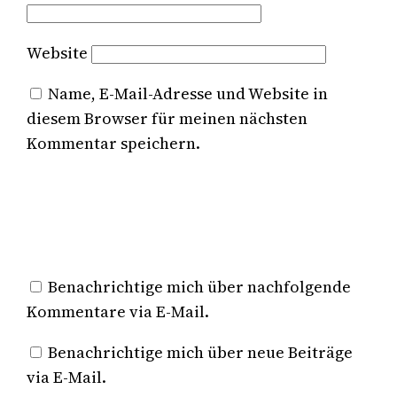
Website
Name, E-Mail-Adresse und Website in
diesem Browser für meinen nächsten
Kommentar speichern.
Benachrichtige mich über nachfolgende
Kommentare via E-Mail.
Benachrichtige mich über neue Beiträge
via E-Mail.