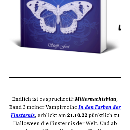
Endlich ist es spruchreif:
Mitternachtsblau
,
Band 3 meiner Vampirreihe
In den Farben der
Finsternis
, erblickt am
21.10.22
pünktlich zu
Halloween die Finsternis der Welt. Und ab