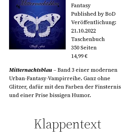
Fantasy
Published by BoD
Veröffentlichung:
21.10.2022
Taschenbuch
350 Seiten
14,99 €
Mitternachtsblau
– Band 3 einer modernen
Urban-Fantasy-Vampirreihe. Ganz ohne
Glitzer, dafür mit den Farben der Finsternis
und einer Prise bissigen Humor.
Klappentext