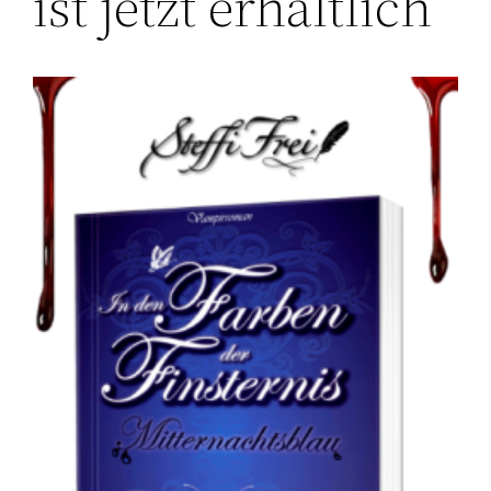
ist jetzt erhältlich