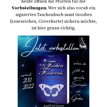
heute öffnen die Pforten für die
Vorbstellungen
. Wer sich also vorab ein
signiertes Taschenbuch samt Goodies
(Lesezeichen, Coverkarte) sichern möchte,
ist hier genau richtig.