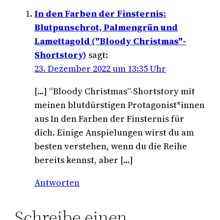
In den Farben der Finsternis:
Blutpunschrot, Palmengrün und
Lamettagold ("Bloody Christmas"-
Shortstory)
sagt:
23. Dezember 2022 um 13:35 Uhr
[…] “Bloody Christmas”-Shortstory mit
meinen blutdürstigen Protagonist*innen
aus In den Farben der Finsternis für
dich. Einige Anspielungen wirst du am
besten verstehen, wenn du die Reihe
bereits kennst, aber […]
Antworten
Schreibe einen