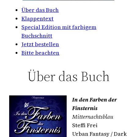
Über das Buch
Klappentext
Special Edition mit farbigem
Buchschnitt
Jetzt bestellen
Bitte beachten
Über das Buch
In den Farben der
Finsternis
Mitternachtsblau
Steffi Frei
Urban Fantasy / Dark