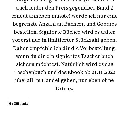
auch leider den Preis gegenüber Band 2
erneut anheben musste) werde ich nur eine
begrenzte Anzahl an Büchern und Goodies
bestellen. Signierte Bücher wird es daher
vorerst nur in limitierter Stückzahl geben.
Daher empfehle ich dir die Vorbestellung,
wenn du dir ein signiertes Taschenbuch
sichern möchtest. Natürlich wird es das
Taschenbuch und das Ebook ab 21.10.2022
überall im Handel geben, nur eben ohne
Extras.
Gefällt mir: