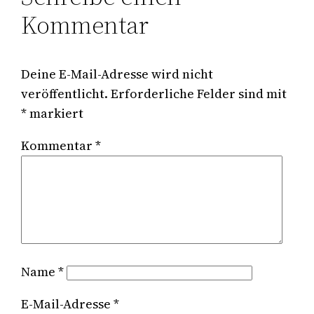
Kommentar
Deine E-Mail-Adresse wird nicht
veröffentlicht.
Erforderliche Felder sind mit
*
markiert
Kommentar
*
Name
*
E-Mail-Adresse
*