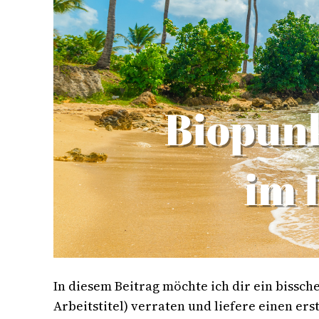
In diesem Beitrag möchte ich dir ein bissch
Arbeitstitel) verraten und liefere einen ers