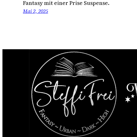
Fantasy mit einer Prise Suspense.
Mai 2, 2025