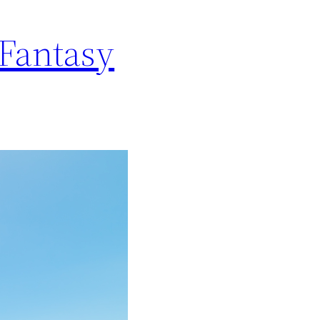
 Fantasy