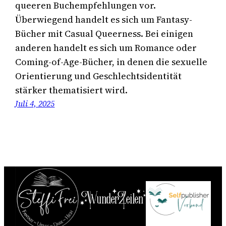
queeren Buchempfehlungen vor.
Überwiegend handelt es sich um Fantasy-
Bücher mit Casual Queerness. Bei einigen
anderen handelt es sich um Romance oder
Coming-of-Age-Bücher, in denen die sexuelle
Orientierung und Geschlechtsidentität
stärker thematisiert wird.
Juli 4, 2025