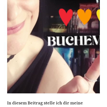
In diesem Beitrag stelle ich dir meine