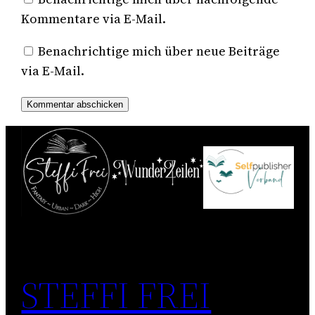
Kommentare via E-Mail.
Benachrichtige mich über neue Beiträge
via E-Mail.
STEFFI FREI