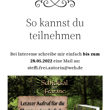
So kannst du
teilnehmen
Bei Interesse schreibe mir einfach
bis zum
28.05.2022
eine Mail an:
steffi.frei.autorin@web.de