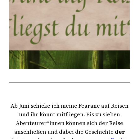
Ab Juni schicke ich meine Fearane auf Reisen
und ihr könnt mitfliegen. Bis zu sieben
Abenteurer*innen können sich der Reise
anschließen und dabei die Geschichte
der