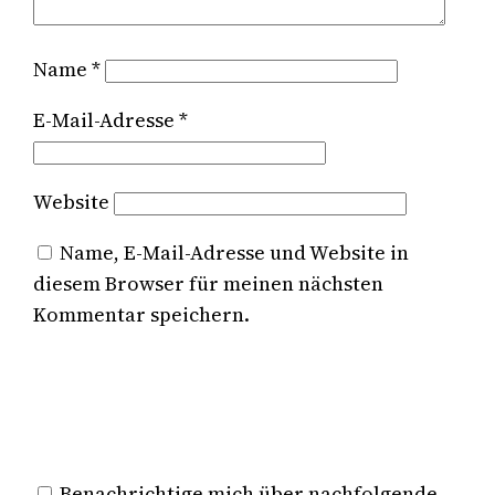
Name
*
E-Mail-Adresse
*
Website
Name, E-Mail-Adresse und Website in
diesem Browser für meinen nächsten
Kommentar speichern.
Benachrichtige mich über nachfolgende