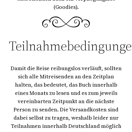
(Goodies).
Teilnahmebedingung
Damit die Reise reibungslos verläuft, sollten
sich alle Mitreisenden an den Zeitplan
halten, das bedeutet, das Buch innerhalb
eines Monats zu lesen und es zum jeweils
vereinbarten Zeitpunkt an die nächste
Person zu senden. Die Versandkosten sind
dabei selbst zu tragen, weshalb leider nur
Teilnahmen innerhalb Deutschland möglich