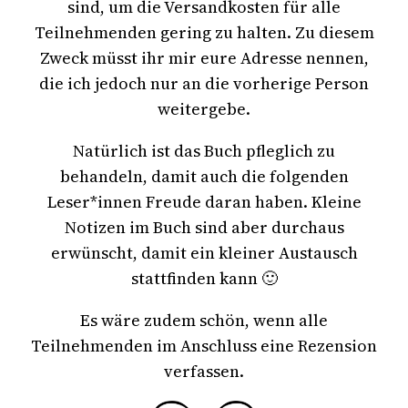
sind, um die Versandkosten für alle
Teilnehmenden gering zu halten. Zu diesem
Zweck müsst ihr mir eure Adresse nennen,
die ich jedoch nur an die vorherige Person
weitergebe.
Natürlich ist das Buch pfleglich zu
behandeln, damit auch die folgenden
Leser*innen Freude daran haben. Kleine
Notizen im Buch sind aber durchaus
erwünscht, damit ein kleiner Austausch
stattfinden kann 🙂
Es wäre zudem schön, wenn alle
Teilnehmenden im Anschluss eine Rezension
verfassen.