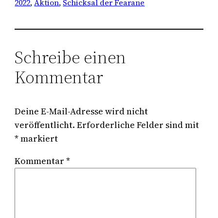
2022
, 
Aktion
, 
Schicksal der Fearane
Schreibe einen
Kommentar
Deine E-Mail-Adresse wird nicht
veröffentlicht.
Erforderliche Felder sind mit
*
markiert
Kommentar
*