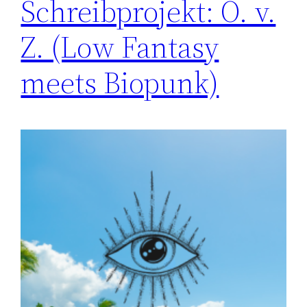
Schreibprojekt: O. v.
Z. (Low Fantasy
meets Biopunk)