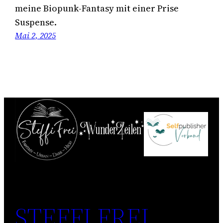
meine Biopunk-Fantasy mit einer Prise
Suspense.
Mai 2, 2025
STEFFI FREI