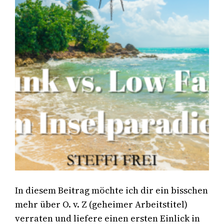
In diesem Beitrag möchte ich dir ein bisschen
mehr über O. v. Z (geheimer Arbeitstitel)
verraten und liefere einen ersten Einlick in